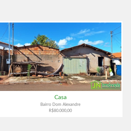
Casa
Bairro Dom Alexandre
R$80.000,00