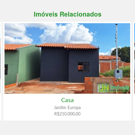
Imóveis Relacionados
Casa
Jardim Europa
R$210.000,00