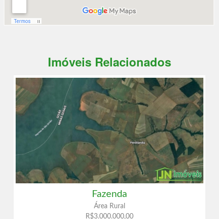
Imóveis Relacionados
Fazenda
Área Rural
R$3.000.000,00