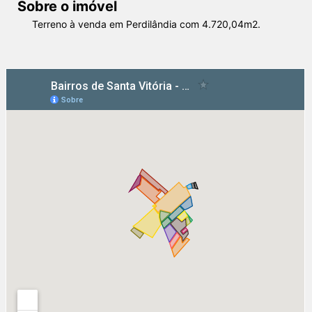
Sobre o imóvel
Terreno à venda em Perdilândia com 4.720,04m2.