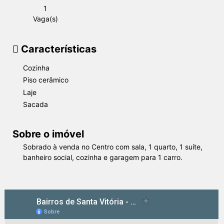
1
Vaga(s)
Características
Cozinha
Piso cerâmico
Laje
Sacada
Sobre o imóvel
Sobrado à venda no Centro com sala, 1 quarto, 1 suíte,
banheiro social, cozinha e garagem para 1 carro.