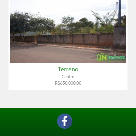
Terreno
Centro
R$650.000,00