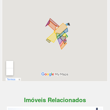
Imóveis Relacionados