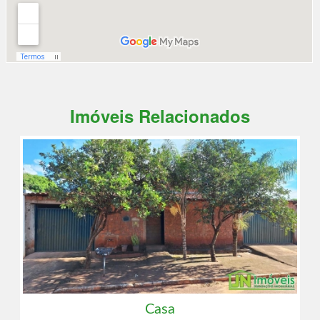
Imóveis Relacionados
Casa