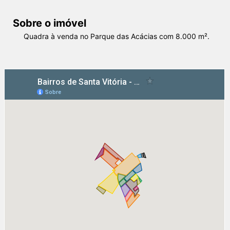
Sobre o imóvel
Quadra à venda no Parque das Acácias com 8.000 m².