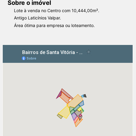
Sobre o imóvel
Lote à venda no Centro com 10,444,00m².
Antigo Laticínios Valpar.
Área ótima para empresa ou loteamento.