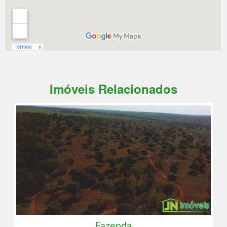
Imóveis Relacionados
Fazenda