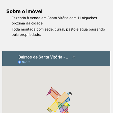
Sobre o imóvel
Fazenda à venda em Santa Vitória com 11 alqueires
próxima da cidade.
Toda montada com sede, curral, pasto e água passando
pela propriedade.