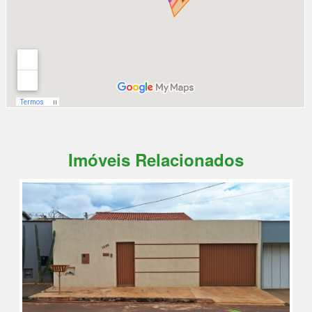
Imóveis Relacionados