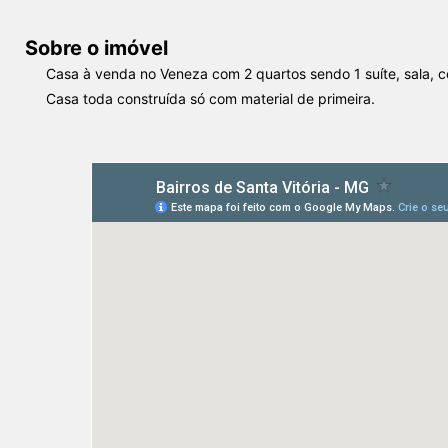
Sobre o imóvel
Casa à venda no Veneza com 2 quartos sendo 1 suíte, sala, c
Casa toda construída só com material de primeira.