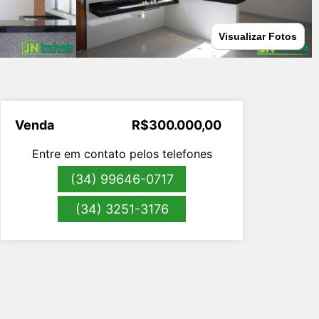
Visualizar Fotos
Venda
R$300.000,00
Entre em contato pelos telefones
(34) 99646-0717
(34) 3251-3176