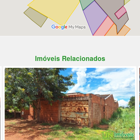
Imóveis Relacionados