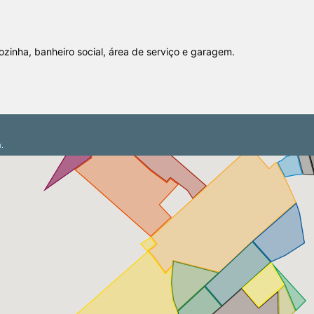
ozinha, banheiro social, área de serviço e garagem.