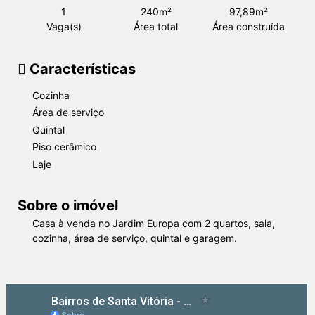
1
240m²
97,89m²
Vaga(s)
Área total
Área construída
Características
Cozinha
Área de serviço
Quintal
Piso cerâmico
Laje
Sobre o imóvel
Casa à venda no Jardim Europa com 2 quartos, sala,
cozinha, área de serviço, quintal e garagem.