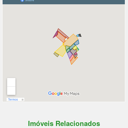
Imóveis Relacionados