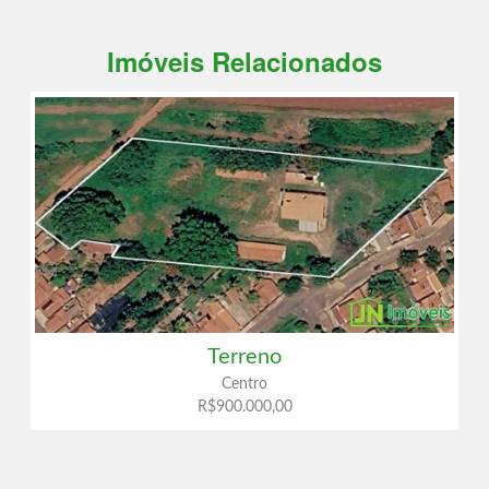
Imóveis Relacionados
Terreno
Centro
R$900.000,00