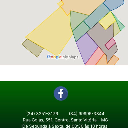
(34) 3251-3176
(34) 99996-3844
Rua Goiás, 551, Centro, Santa Vitória – MG
De Segunda à Sexta, de 08:30 às 18 horas.