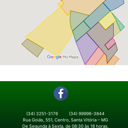
(34) 3251-3176
(34) 99996-3844
Rua Goiás, 551, Centro, Santa Vitória – MG
De Segunda à Sexta, de 08:30 às 18 horas.