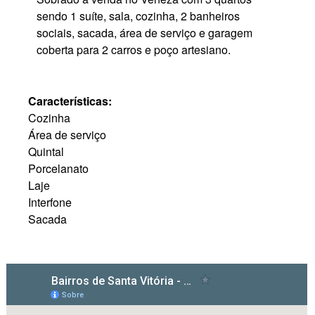
sendo 1 suíte, sala, cozinha, 2 banheiros
sociais, sacada, área de serviço e garagem
coberta para 2 carros e poço artesiano.
Características:
Cozinha
Área de serviço
Quintal
Porcelanato
Laje
Interfone
Sacada