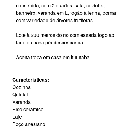
construída, com 2 quartos, sala, cozinha,
banheiro, varanda em L, fogão à lenha, pomar
com variedade de árvores frutíferas.
Lote à 200 metros do rio com estrada logo ao
lado da casa pra descer canoa.
Aceita troca em casa em Ituiutaba.
Características:
Cozinha
Quintal
Varanda
Piso cerâmico
Laje
Poço artesiano