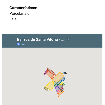
Características:
Porcelanato
Laje