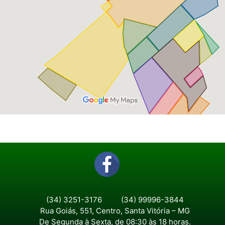
(34) 3251-3176
(34) 99996-3844
Rua Goiás, 551, Centro, Santa Vitória – MG
De Segunda à Sexta, de 08:30 às 18 horas.