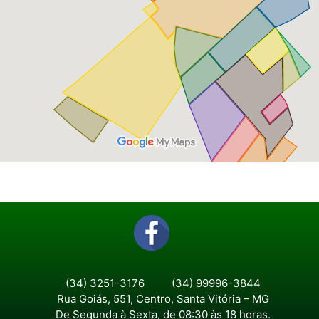
(34) 3251-3176
(34) 99996-3844
Rua Goiás, 551, Centro, Santa Vitória – MG
De Segunda à Sexta, de 08:30 às 18 horas.