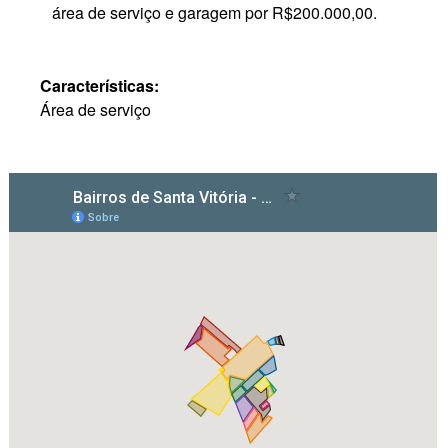
área de serviço e garagem por R$200.000,00.
Características:
Área de serviço