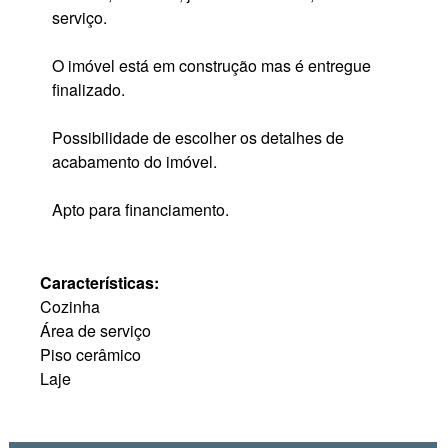
serviço.
O imóvel está em construção mas é entregue
finalizado.
Possibilidade de escolher os detalhes de
acabamento do imóvel.
Apto para financiamento.
Características:
Cozinha
Área de serviço
Piso cerâmico
Laje