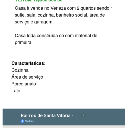
Casa à venda no Veneza com 2 quartos sendo 1
suíte, sala, cozinha, banheiro social, área de
serviço e garagem.
Casa toda construída só com material de
primeira.
Características:
Cozinha
Área de serviço
Porcelanato
Laje