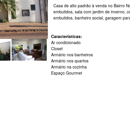
Casa de alto padrão à venda no Bairro N
embutidos, sala com jardim de inverno, 
embutidos, banheiro social, garagem para 
Características:
Ar condicionado
Closet
Armário nos banheiros
Armário nos quartos
Armário na cozinha
Espaço Gourmet