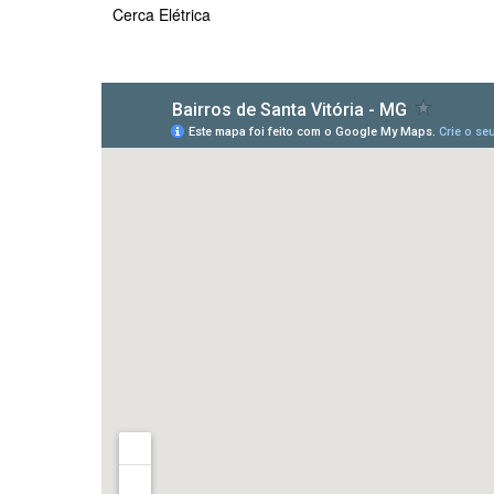
Cerca Elétrica