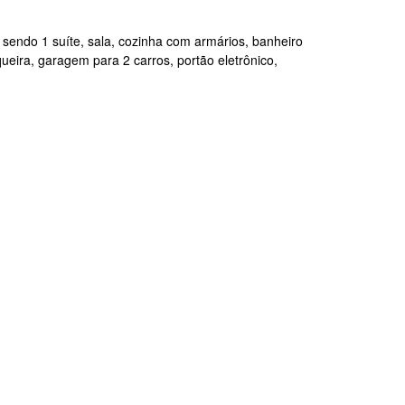
endo 1 suíte, sala, cozinha com armários, banheiro
queira, garagem para 2 carros, portão eletrônico,