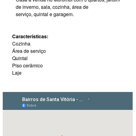
de inverno, sala, cozinha, área de
serviço, quintal e garagem.
Características:
Cozinha
Área de serviço
Quintal
Piso cerâmico
Laje