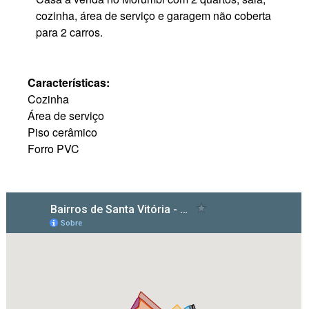
cozinha, área de serviço e garagem não coberta
para 2 carros.
Características:
Cozinha
Área de serviço
Piso cerâmico
Forro PVC