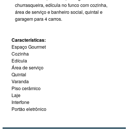
churrasqueira, edícula no funco com cozinha,
área de serviço e banheiro social, quintal e
garagem para 4 carros.
Características:
Espaço Gourmet
Cozinha
Edícula
Área de serviço
Quintal
Varanda
Piso cerâmico
Laje
Interfone
Portão eletrônico