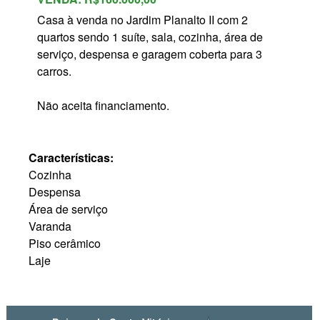
Casa à venda no Jardim Planalto II com 2
quartos sendo 1 suíte, sala, cozinha, área de
serviço, despensa e garagem coberta para 3
carros.
Não aceita financiamento.
Características:
Cozinha
Despensa
Área de serviço
Varanda
Piso cerâmico
Laje