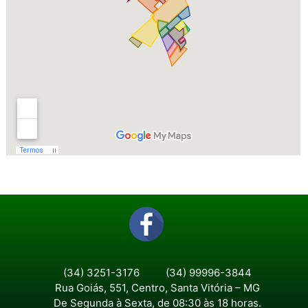
(34) 3251-3176
(34) 99996-3844
Rua Goiás, 551, Centro, Santa Vitória – MG
De Segunda à Sexta, de 08:30 às 18 horas.