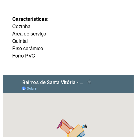
Características:
Cozinha
Área de serviço
Quintal
Piso cerâmico
Forro PVC