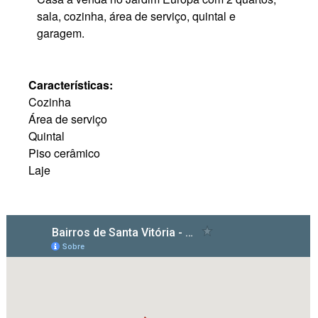
sala, cozinha, área de serviço, quintal e
garagem.
Características:
Cozinha
Área de serviço
Quintal
Piso cerâmico
Laje