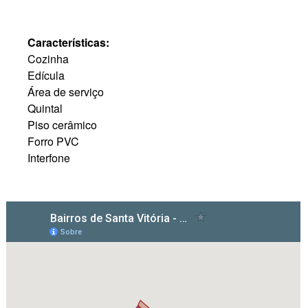
Características:
Cozinha
Edícula
Área de serviço
Quintal
Piso cerâmico
Forro PVC
Interfone