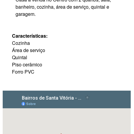
banheiro, cozinha, área de serviço, quintal e
garagem.
Características:
Cozinha
Área de serviço
Quintal
Piso cerâmico
Forro PVC