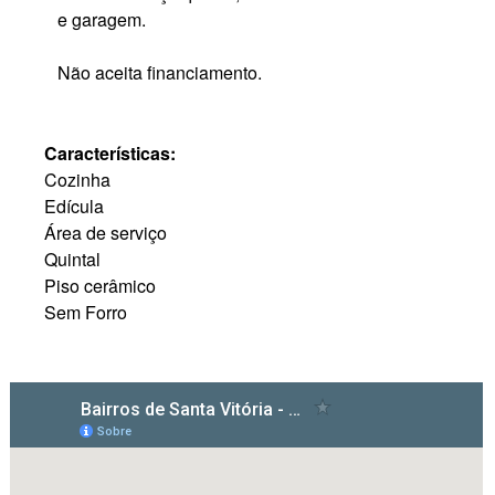
e garagem.
Não aceita financiamento.
Características:
Cozinha
Edícula
Área de serviço
Quintal
Piso cerâmico
Sem Forro