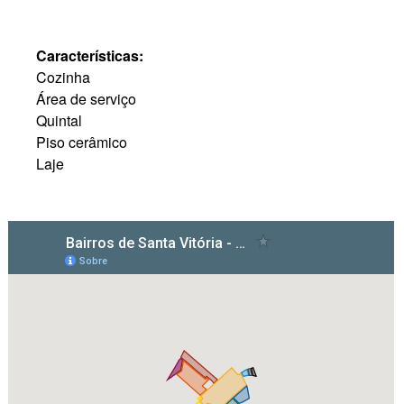
Características:
Cozinha
Área de serviço
Quintal
Piso cerâmico
Laje