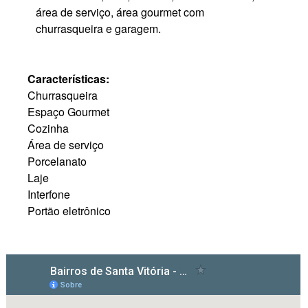
área de serviço, área gourmet com
churrasqueira e garagem.
Características:
Churrasqueira
Espaço Gourmet
Cozinha
Área de serviço
Porcelanato
Laje
Interfone
Portão eletrônico