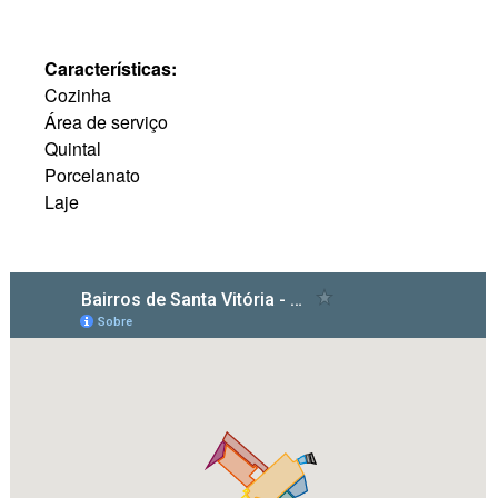
Características:
Cozinha
Área de serviço
Quintal
Porcelanato
Laje