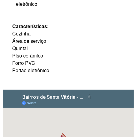
eletrônico
Características:
Cozinha
Área de serviço
Quintal
Piso cerâmico
Forro PVC
Portão eletrônico