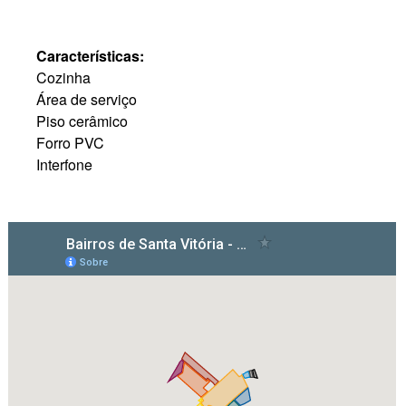
Características:
Cozinha
Área de serviço
Piso cerâmico
Forro PVC
Interfone