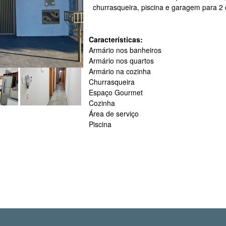
churrasqueira, piscina e garagem para 2 
Características:
Armário nos banheiros
Armário nos quartos
Armário na cozinha
Churrasqueira
Espaço Gourmet
Cozinha
Área de serviço
Piscina