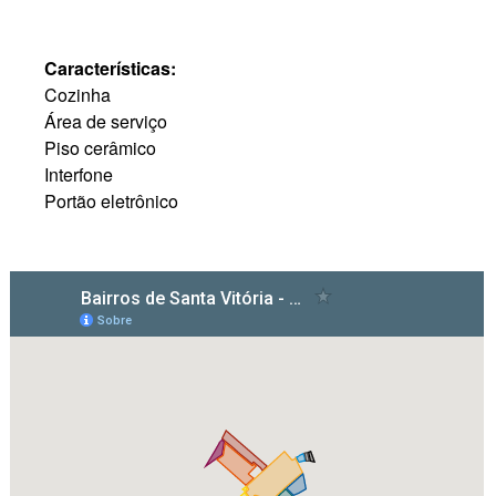
Características:
Cozinha
Área de serviço
Piso cerâmico
Interfone
Portão eletrônico