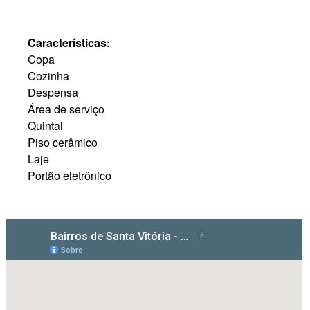
Características:
Copa
Cozinha
Despensa
Área de serviço
Quintal
Piso cerâmico
Laje
Portão eletrônico