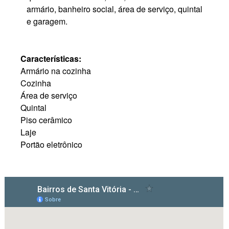
armário, banheiro social, área de serviço, quintal
e garagem.
Características:
Armário na cozinha
Cozinha
Área de serviço
Quintal
Piso cerâmico
Laje
Portão eletrônico