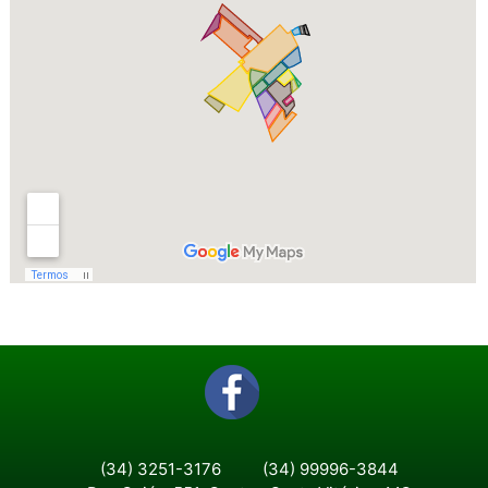
(34) 3251-3176
(34) 99996-3844