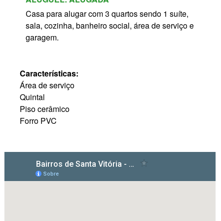
Casa para alugar com 3 quartos sendo 1 suíte,
sala, cozinha, banheiro social, área de serviço e
garagem.
Características:
Área de serviço
Quintal
Piso cerâmico
Forro PVC