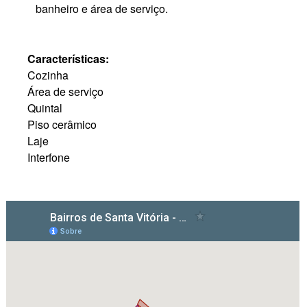
banheiro e área de serviço.
Características:
Cozinha
Área de serviço
Quintal
Piso cerâmico
Laje
Interfone