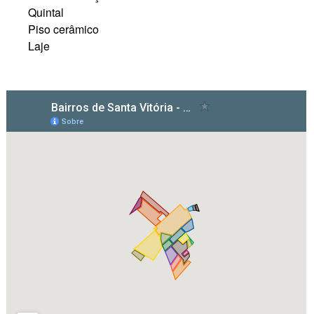
Quintal
Piso cerâmico
Laje