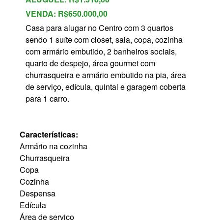
VENDA:
R$650.000,00
Casa para alugar no Centro com 3 quartos
sendo 1 suíte com closet, sala, copa, cozinha
com armário embutido, 2 banheiros sociais,
quarto de despejo, área gourmet com
churrasqueira e armário embutido na pia, área
de serviço, edícula, quintal e garagem coberta
para 1 carro.
Características:
Armário na cozinha
Churrasqueira
Copa
Cozinha
Despensa
Edícula
Área de serviço