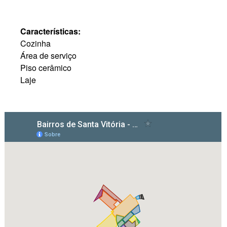
Características:
Cozinha
Área de serviço
Piso cerâmico
Laje