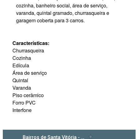
cozinha, banheiro social, área de serviço,
varanda, quintal gramado, churrasqueira e
garagem coberta para 3 carros.
Características:
Churrasqueira
Cozinha
Edícula
Área de serviço
Quintal
Varanda
Piso cerâmico
Forro PVC
Interfone