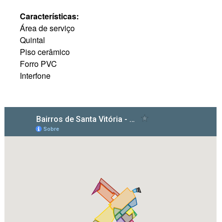
Características:
Área de serviço
Quintal
Piso cerâmico
Forro PVC
Interfone