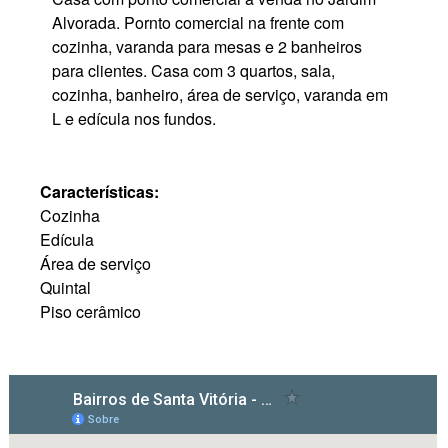
Alvorada. Pornto comercial na frente com
cozinha, varanda para mesas e 2 banheiros
para clientes. Casa com 3 quartos, sala,
cozinha, banheiro, área de serviço, varanda em
L e edícula nos fundos.
Características:
Cozinha
Edícula
Área de serviço
Quintal
Piso cerâmico