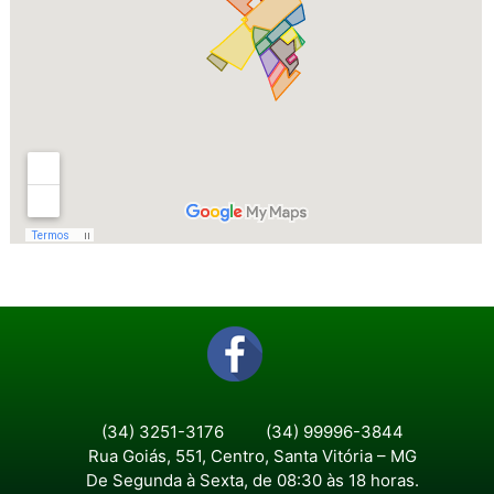
(34) 3251-3176
(34) 99996-3844
Rua Goiás, 551, Centro, Santa Vitória – MG
De Segunda à Sexta, de 08:30 às 18 horas.