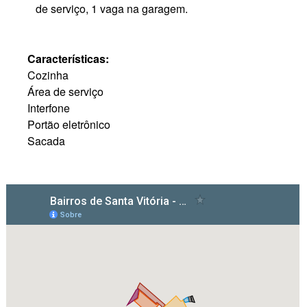
de serviço, 1 vaga na garagem.
Características:
Cozinha
Área de serviço
Interfone
Portão eletrônico
Sacada