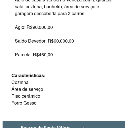
sala, cozinha, banheiro, área de serviço e
garagem descoberta para 2 carros.
Agio: R$90.000,00
Saldo Devedor: R$60.000,00
Parcela: R$460,00
Características:
Cozinha
Área de serviço
Piso cerâmico
Forro Gesso