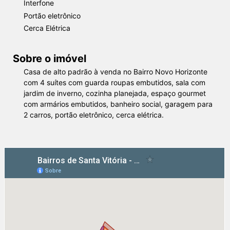
Interfone
Portão eletrônico
Cerca Elétrica
Sobre o imóvel
Casa de alto padrão à venda no Bairro Novo Horizonte
com 4 suítes com guarda roupas embutidos, sala com
jardim de inverno, cozinha planejada, espaço gourmet
com armários embutidos, banheiro social, garagem para
2 carros, portão eletrônico, cerca elétrica.