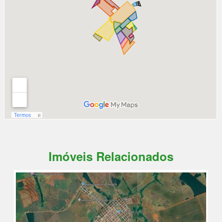
Imóveis Relacionados